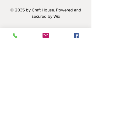
© 2035 by Craft House. Powered and
secured by
Wix