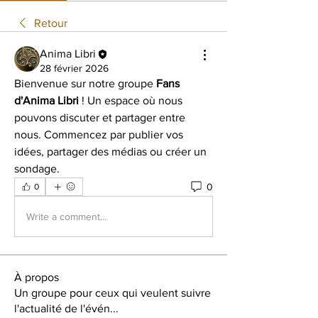
Retour
Anima Libri
28 février 2026
Bienvenue sur notre groupe 
Fans 
d'Anima Libri
 ! Un espace où nous 
pouvons discuter et partager entre 
nous. Commencez par publier vos 
idées, partager des médias ou créer un 
sondage.
0
0
Write a comment...
À propos
Un groupe pour ceux qui veulent suivre
l'actualité de l'évén
...