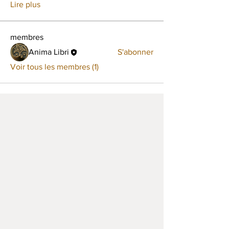
Lire plus
membres
Anima Libri
S'abonner
Voir tous les membres (1)