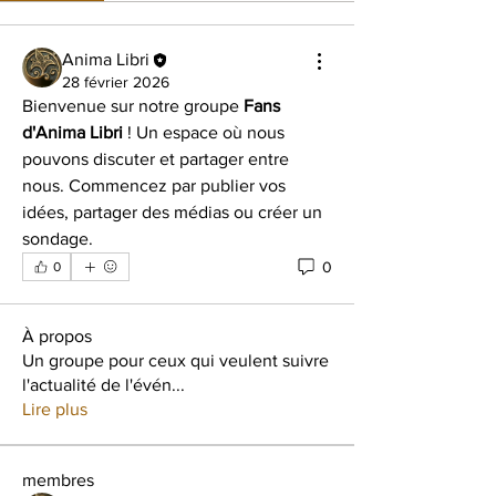
Anima Libri
28 février 2026
Bienvenue sur notre groupe 
Fans 
d'Anima Libri
 ! Un espace où nous 
pouvons discuter et partager entre 
nous. Commencez par publier vos 
idées, partager des médias ou créer un 
sondage.
0
0
À propos
Un groupe pour ceux qui veulent suivre
l'actualité de l'évén
...
Lire plus
membres