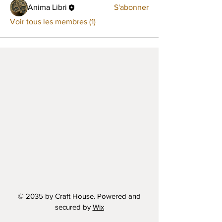
Anima Libri
S'abonner
Voir tous les membres (1)
© 2035 by Craft House. Powered and
secured by
Wix