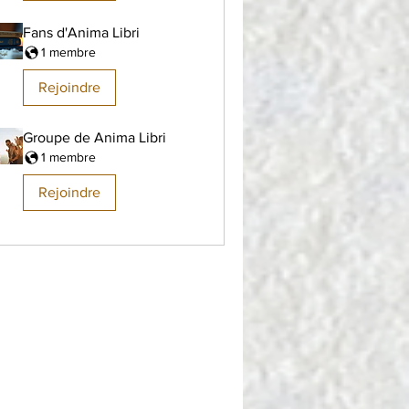
Fans d'Anima Libri
1 membre
Rejoindre
Groupe de Anima Libri
1 membre
Rejoindre