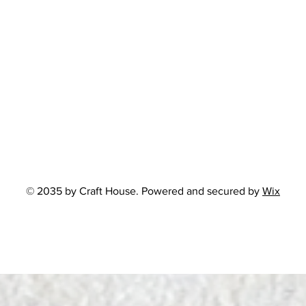
© 2035 by Craft House. Powered and secured by
Wix