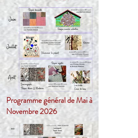
Programme général de Mai à
Novembre 2026