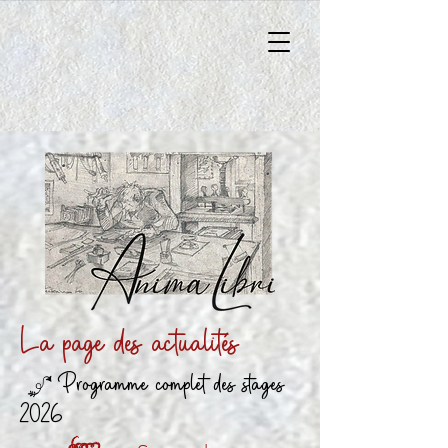
La page des actualités
Programme complet des stages
b
2026