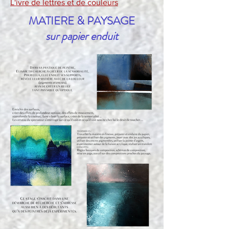
L'ivre de lettres et de couleurs
MATIERE & PAYSAGE
sur papier enduit