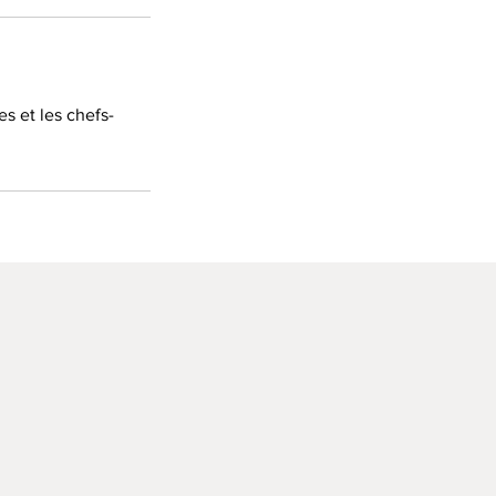
es et les chefs-