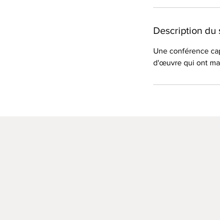
Description du 
Une conférence capt
d'œuvre qui ont ma