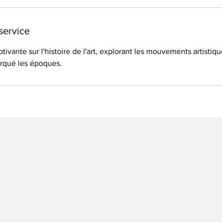
service
ivante sur l'histoire de l'art, explorant les mouvements artistiqu
rqué les époques.