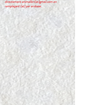
directement animalibri(at)gmail.com en
remplaçant (at) par arobase.