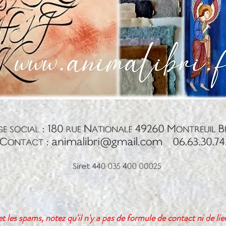
 et les spams, notez qu'il n'y a pas de formule de contact ni de li