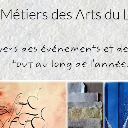
 Métiers des Arts du 
vers des événements et de
tout au long de l'année