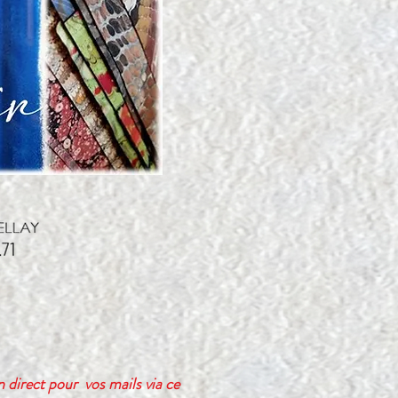
en direct pour vos mails via ce