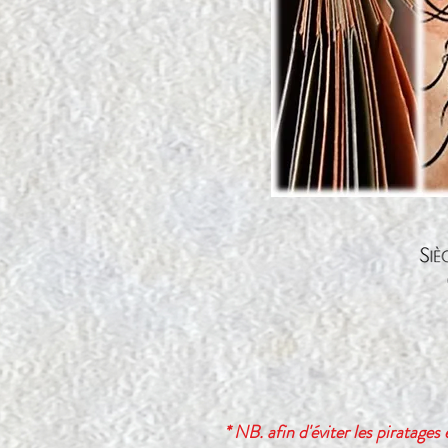
* NB. afin d'éviter les piratages