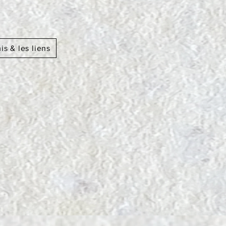
s & les liens