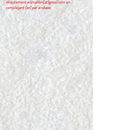
directement animalibri(at)gmail.com en
remplaçant (at) par arobase.